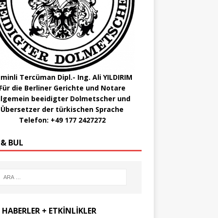
minli Tercüman Dipl.- Ing. Ali YILDIRIM
Für die Berliner Gerichte und Notare
llgemein beeidigter Dolmetscher und
Übersetzer der türkischen Sprache
Telefon: +49 177 2427272
 & BUL
 HABERLER + ETKİNLİKLER