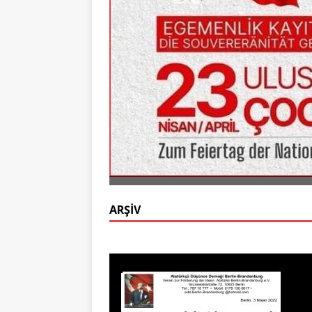
ARŞİV