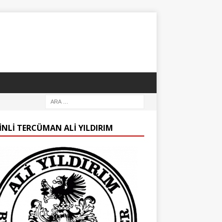
INLI TERCÜMAN ALI YILDIRIM